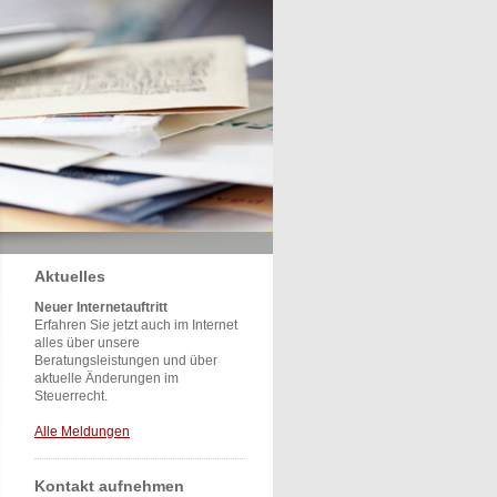
Aktuelles
Neuer Internetauftritt
Erfahren Sie jetzt auch im Internet
alles über unsere
Beratungsleistungen und über
aktuelle Änderungen im
Steuerrecht.
Alle Meldungen
Kontakt aufnehmen